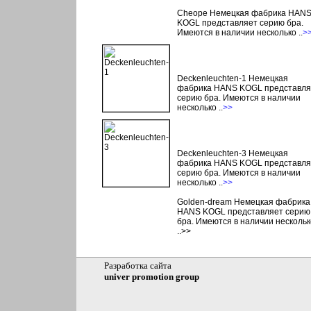
Cheope Немецкая фабрика HAN
KOGL представляет серию бра.
Имеются в наличии несколько ..
>
Deckenleuchten-1 Немецкая
фабрика HANS KOGL представля
серию бра. Имеются в наличии
несколько ..
>>
Deckenleuchten-3 Немецкая
фабрика HANS KOGL представля
серию бра. Имеются в наличии
несколько ..
>>
Golden-dream Немецкая фабрика
HANS KOGL представляет серию
бра. Имеются в наличии нескольк
..>>
Разработка сайта
univer promotion group